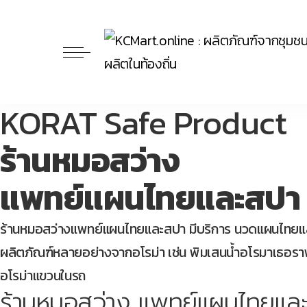
KORAT Safe Product
ร้านหมอสว่าง
แพทย์แผนไทยและสปา
ร้านหมอสว่างแพทย์แผนไทยและสปา มีบริการ นวดแผนไทยและ
ผลิตภัณฑ์หลายอย่างจากอโรม่า เช่น พิมเสนน้ำอโรมาเธอราพี 
อโรม่าแขวนในรถ
ร้านหมอสว่าง แพทย์แผนไทยแล