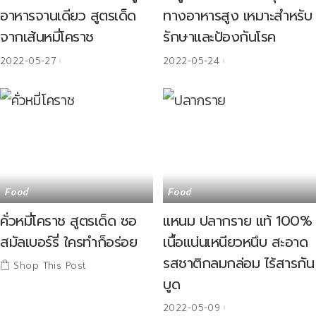
อาหารจานเดียว สูตรเด็ด
ทางอาหารสูง เหมาะสำหรับ
จากเส้นหมี่โคราช
รักษาและป้องกันโรค
2022-05-27
2022-05-24
Food
Food
คั่วหมี่โคราช สูตรเด็ด ซอ
แหนม ปลากราย แท้ 100%
สมัลเบอร์รี่ ใครทำก็อร่อย
เนื้อแน่นเหนียวหนึบ สะอาด
รสชาติกลมกล่อม ไร้สารกัน
Shop This Post
บูด
2022-05-09