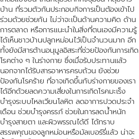
บ้าน ที่รวมตัวกันประกอบกิจการเป็นต้องเข้าไป
ร่วมด้วยช่วยกัน ไม่ว่าจะเป็นด้านความคิด ด้าน
การตลาด หรือการแนะนำในสิ่งที่ตนเองมีความรู้
ได้เห็นชาวบ้านปลูกหม่อนไว้เป็นจำนวนมาก อีก
ทั้งยังมีสารต้านอนุมูลอิสระที่ช่วยป้องกันการเกิด
โรคต่าง ๆ ในร่างกาย ซึ่งเมื่อรับประทานแล้ว
นอกจากได้รับสารอาหารครบถ้วน ยังช่วย
ป้องกันโรคร้าย ที่อาจเกิดขึ้นกับร่างกายของเรา
ได้อีกด้วยลดความเสี่ยงในการเกิดโรคมะเร็ง
บำรุงระบบไหลเวียนโลหิต ลดอาการปวดประจำ
เดือน ช่วยบำรุงครรภ์ ช่วยในการลดน้ำหนัก
บำรุงสายตา และผิวพรรณได้ดี ได้ทราบ
สรรพคุณของลูกหม่อนหรือมัลเบอร์รี่แล้ว น่าจะ