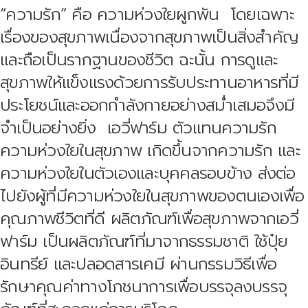
“ความรัก” คือ ความห่วงใยผูกพัน โดยเฉพาะ
เรื่องของสุขภาพเนื่องจากสุขภาพเป็นสิ่งสำคัญ
และถือเป็นรากฐานของชีวิต ฉะนั้น การดูและ
สุขภาพให้แข็งแรงด้วยการรับประทานอาหารที่มี
ประโยชน์และออกกำลังกายอย่างสม่ำเสมอจึงมี
จำเป็นอย่างยิ่ง เอวี่ฟาร์ม ตัวแทนความรัก
ความห่วงใยในสุขภาพ เกิดขึ้นจากความรัก และ
ความห่วงใยในตัวเองและบุคคลรอบข้าง ส่งต่อ
ไปยังผู้ที่มีความห่วงใยในสุขภาพของตนเองเพื่อ
คุณภาพชีวิตที่ดี ผลิตภัณฑ์เพื่อสุขภาพจากเอวี่
ฟาร์ม เป็นผลิตภัณฑ์ที่มาจากธรรมชาติ ใช้ปุ๋ย
อินทรีย์ และปลอดสารเคมี ผ่านกรรมวิธีเพื่อ
รักษาคุณค่าทางโภชนาการเพื่อบรรจุลงบรรจุ