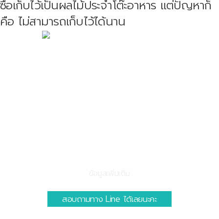
ซื้อเก็บไว้เป็นผลไม้ประจำโต๊ะอาหาร แต่ปัญหาก็
คือ ไม่สามารถเก็บไว้ได้นาน
ข้อมูลเพิ่มเติม
สอบถามทาง Line ได้เลยนะคะ