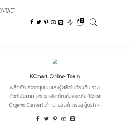
ONTACT
0
KCmart Online Team
ผลิตภัณฑ์จากชุมชน และผู้ผลิตในท้องถิ่น รวม
ตัวกันในนาม โคราช ผลิตภัณฑ์ปลอดภัย (Korat
Organic Claster) จำหน่ายสินค้าตรงสู่ผู้บริโภค