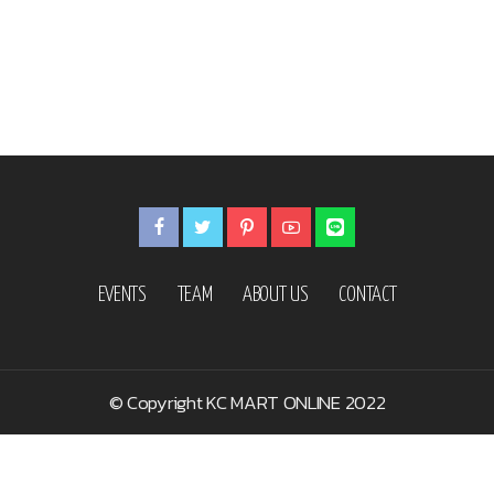
EVENTS
TEAM
ABOUT US
CONTACT
© Copyright KC MART ONLINE 2022