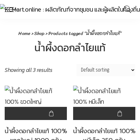
Home
>
Shop
> Products tagged “น้ำผึ้งดอกลำไยแท้”
น้ำผึ้งดอกลำไยแท้
Showing all 3 results
น้ำผึ้งดอกลำไยแท้ 100%
น้ำผึ้งดอกลำไยแท้ 100%