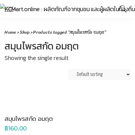
Home
>
Shop
> Products tagged “สมุนไพรสกัด อมฤต”
สมุนไพรสกัด อมฤต
Showing the single result
Add
to
cart
สมุนไพรสกัด อมฤต
฿
160.00