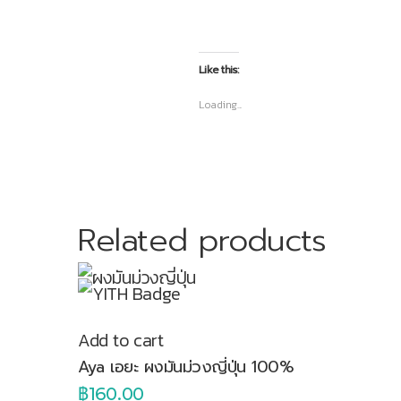
Like this:
Loading...
Related products
Add to cart
Aya เอยะ ผงมันม่วงญี่ปุ่น 100%
฿
160.00