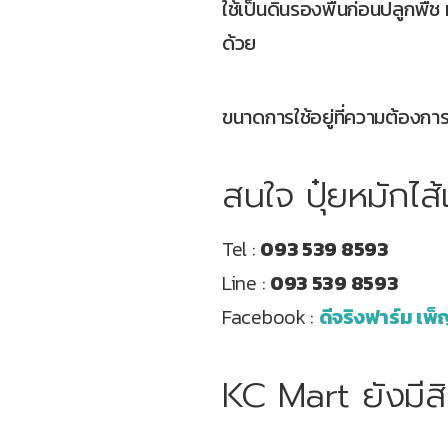
ใช้เป็นดินรองพื้นก่อนปลูกพืช
ด้วย
ขนาดการใช้อยู่ที่ความต้องการ
สนใจ ปุ๋ยหมักไส้
Tel :
093 539 8593
Line :
093 539 8593
Facebook :
ดีจริงฟาร์ม เพ็
KC Mart ยังมีสินค