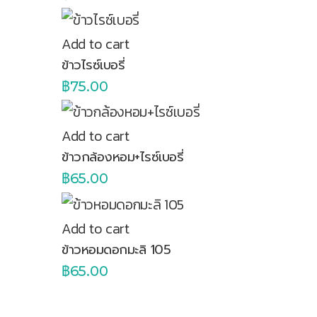
Add to cart
ข้าวไรซ์เบอรี่
฿
75.00
Add to cart
ข้าวกล้องหอม+ไรซ์เบอรี่
฿
65.00
Add to cart
ข้าวหอมดอกมะลิ 105
฿
65.00