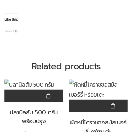
Like this:
Loading...
Related products
ปลานิลส้ม 500 กรัม
พร้อมปรุง
ผัดหมี่โคราชซอสมัลเบอร์
รี่ หร่อยเด่ะ