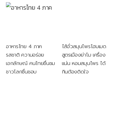
อาหารไทย 4 ภาค
ไส้อั่วสมุนไพรโฮมเมด
รสชาติ ความอร่อย
สูตรเมืองย่าโม เครื่อง
เอกลักษณ์ คนไทยชื่นชม
แน่น หอมสมุนไพร ได้
ชาวโลกชื่นชอบ
กินต้องติดใจ