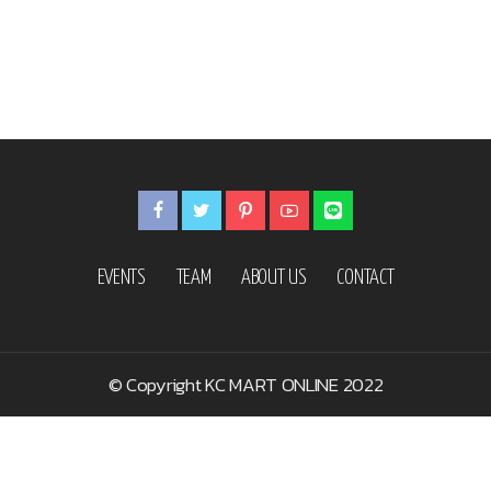
EVENTS
TEAM
ABOUT US
CONTACT
© Copyright KC MART ONLINE 2022