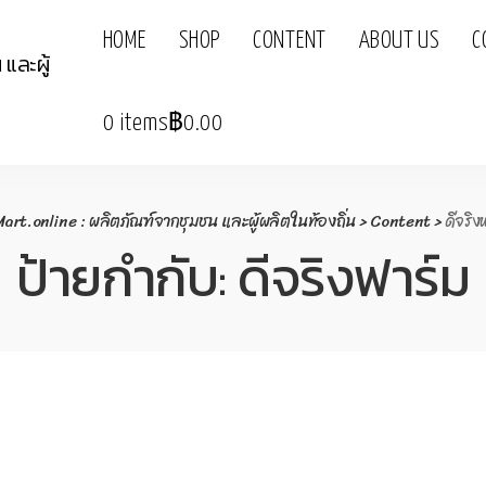
HOME
SHOP
CONTENT
ABOUT US
C
0 items
฿0.00
rt.online : ผลิตภัณฑ์จากชุมชน และผู้ผลิตในท้องถิ่น
>
Content
>
ดีจริง
ป้ายกำกับ:
ดีจริงฟาร์ม