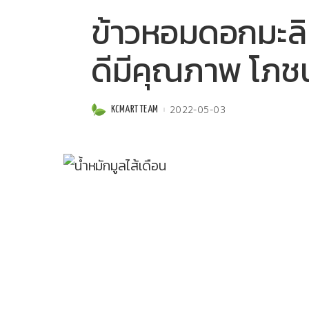
ข้าวหอมดอกมะลิ 1
ดีมีคุณภาพ โภช
2022-05-03
KCMART TEAM
Posted
by