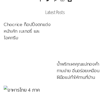
Latest Posts
Chocrice ท็อปปิ้งตกแต่ง
หน้าเค้ก เบเกอรี่ และ
ไอศกรีม
น้ำพริกเผาคุณแม่ทองคำ
ทานง่าย อิ่มอร่อยเหมือน
ฝีมือแม่ทำให้ทานที่บ้าน