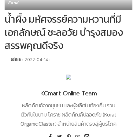
Food
น้ำผึ้ง มหัศจรรย์ความหวานที่มี
เอกลักษณ์ ชะลอวัย บำรุงสมอง
สรรพคุณดีจริง
2022-04-14
admin
Posted
by
KCmart Online Team
ผลิตภัณฑ์จากชุมชน และผู้ผลิตในท้องถิ่น รวม
ตัวกันในนาม โคราช ผลิตภัณฑ์ปลอดภัย (Korat
Organic Claster) จำหน่ายสินค้าตรงสู่ผู้บริโภค