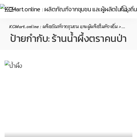
KCMart.online : ผลิตภัณฑ์จากชุมชน และผู้ผลิตในท้องถิ่น
>
Conten
ป้ายกำกับ:
ร้านน้ำผึ้งตราคนป่า