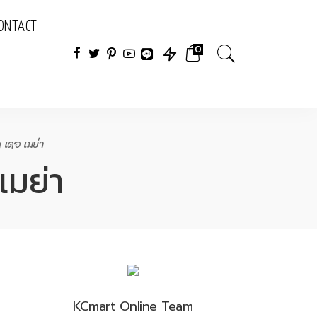
ONTACT
0
ด เดอ เมย่า
เมย่า
KCmart Online Team