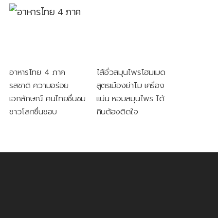
อาหารไทย 4 ภาค
ไส้อั่วสมุนไพรโฮมเมด
รสชาติ ความอร่อย
สูตรเมืองย่าโม เครื่อง
เอกลักษณ์ คนไทยชื่นชม
แน่น หอมสมุนไพร ได้
ชาวโลกชื่นชอบ
กินต้องติดใจ