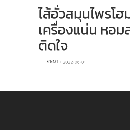
ไส้อั่วสมุนไพรโฮ
เครื่องแน่น หอมส
ติดใจ
2022-06-01
KCMART
Posted
by