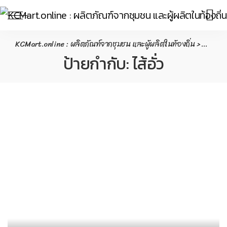
KCMart.online : ผลิตภัณฑ์จากชุมชน และผู้ผลิตในท้องถิ่น
>
Conten
ป้ายกำกับ:
ไส้อั่ว