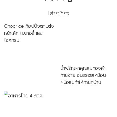
Latest Posts
Chocrice ท็อปปิ้งตกแต่ง
หน้าเค้ก เบเกอรี่ และ
ไอศกรีม
น้ำพริกเผาคุณแม่ทองคำ
ทานง่าย อิ่มอร่อยเหมือน
ฝีมือแม่ทำให้ทานที่บ้าน