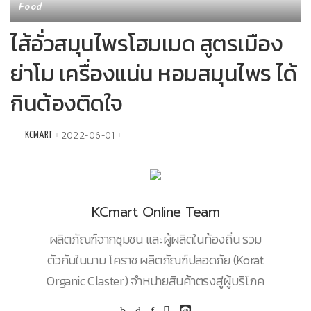
Food
ไส้อั่วสมุนไพรโฮมเมด สูตรเมือง
ย่าโม เครื่องแน่น หอมสมุนไพร ได้
กินต้องติดใจ
2022-06-01
KCMART
Posted
by
KCmart Online Team
ผลิตภัณฑ์จากชุมชน และผู้ผลิตในท้องถิ่น รวม
ตัวกันในนาม โคราช ผลิตภัณฑ์ปลอดภัย (Korat
Organic Claster) จำหน่ายสินค้าตรงสู่ผู้บริโภค